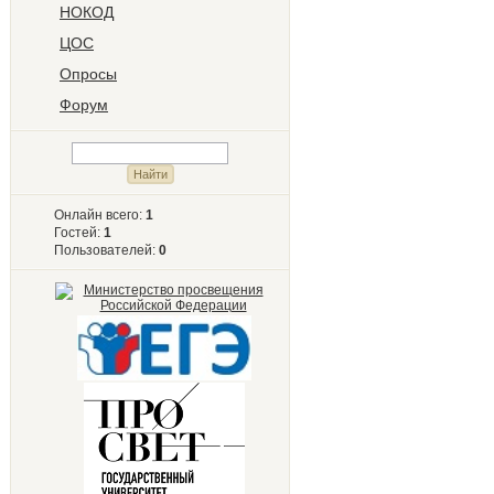
НОКОД
ЦОС
Опросы
Форум
Онлайн всего:
1
Гостей:
1
Пользователей:
0