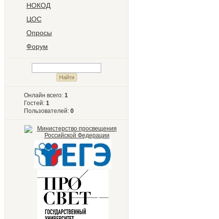
НОКОД
ЦОС
Опросы
Форум
Онлайн всего:
1
Гостей:
1
Пользователей:
0