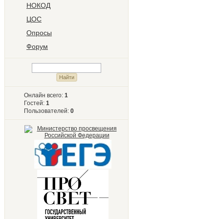
НОКОД
ЦОС
Опросы
Форум
Онлайн всего:
1
Гостей:
1
Пользователей:
0