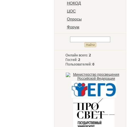
НОКОД
ЦОС
Опросы
Форум
Онлайн всего:
2
Гостей:
2
Пользователей:
0