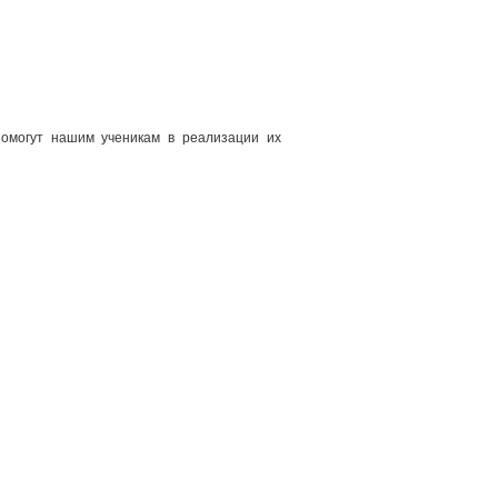
помогут нашим ученикам в реализации их