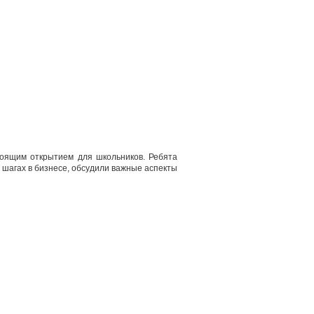
тоящим открытием для школьников. Ребята
 шагах в бизнесе, обсудили важные аспекты