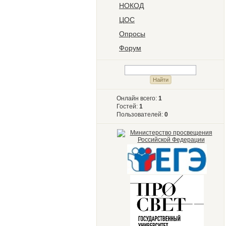
НОКОД
ЦОС
Опросы
Форум
Онлайн всего:
1
Гостей:
1
Пользователей:
0