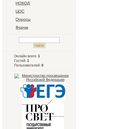
НОКОД
ЦОС
Опросы
Форум
Онлайн всего:
1
Гостей:
1
Пользователей:
0