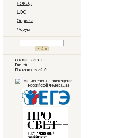
НОКОД
ЦОС
Опросы
Форум
Онлайн всего:
1
Гостей:
1
Пользователей:
0