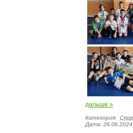
дальше »
Категория:
Спо
Дата:
26.06.2024