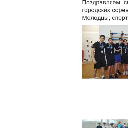
Поздравляем с
городских соре
Молодцы, спорт