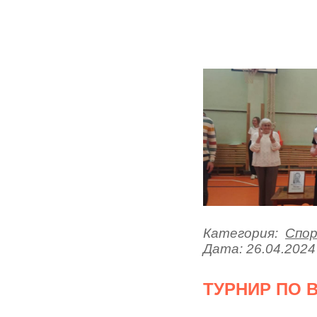
Категория:
Спо
Дата:
26.04.2024
ТУРНИР ПО 