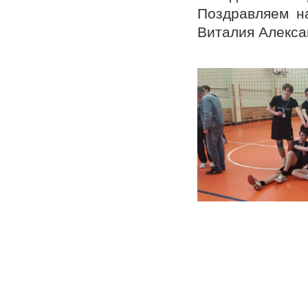
Поздравляем н
Виталия Алекса