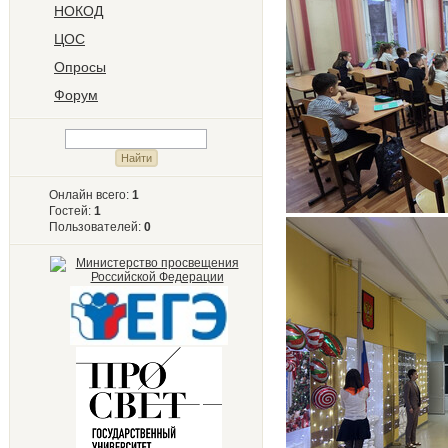
НОКОД
ЦОС
Опросы
Форум
Онлайн всего:
1
Гостей:
1
Пользователей:
0