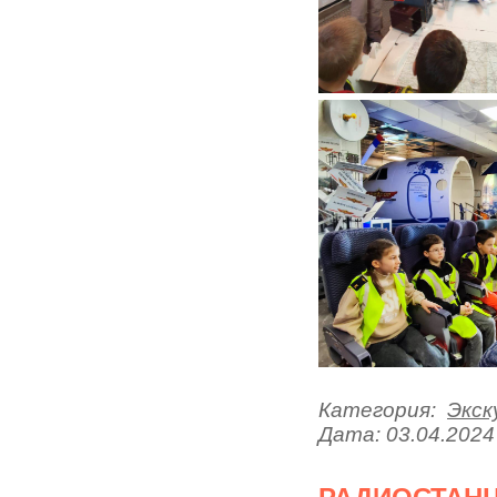
Категория:
Экск
Дата:
03.04.2024