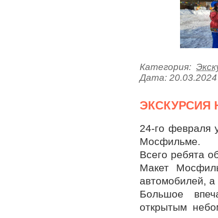
Категория:
Экск
Дата:
20.03.2024
ЭКСКУРСИЯ
24-го февраля у
Мосфильме.
Всего ребята о
Макет Мосфиль
автомобилей, а
Большое впеч
открытым небо