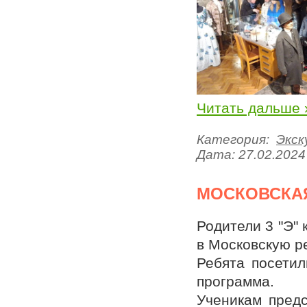
Читать дальше 
Категория:
Экск
Дата:
27.02.2024
МОСКОВСКА
Родители 3 "Э" 
в Московскую р
Ребята посетил
программа.
Ученикам предс