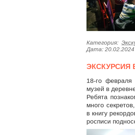
Категория:
Экск
Дата:
20.02.2024
ЭКСКУРСИЯ 
18-го февраля
музей в деревн
Ребята познако
много секретов
в книгу рекордо
росписи поднос