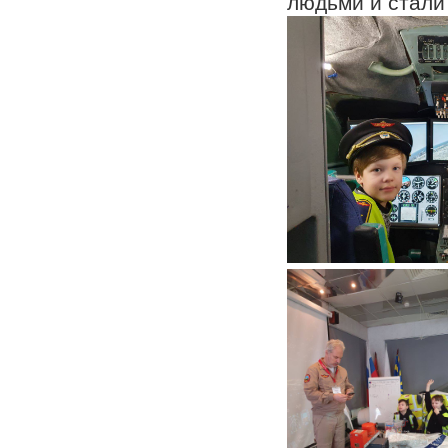
людьми и стали