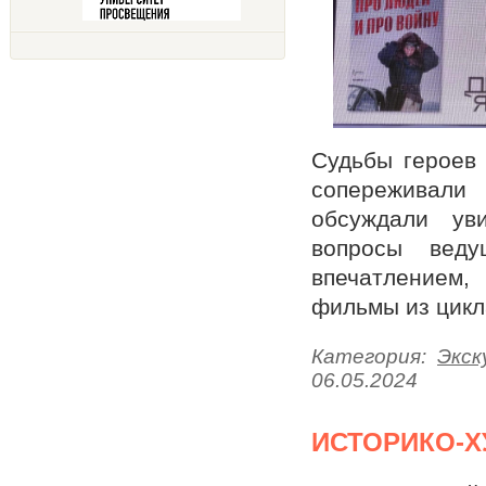
Судьбы героев
сопереживали 
обсуждали ув
вопросы веду
впечатлением,
фильмы из цикл
Категория:
Экск
06.05.2024
ИСТОРИКО-