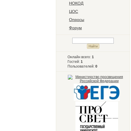
НОКОД
ЦОС
Опросы
Форум
Онлайн всего:
1
Гостей:
1
Пользователей:
0