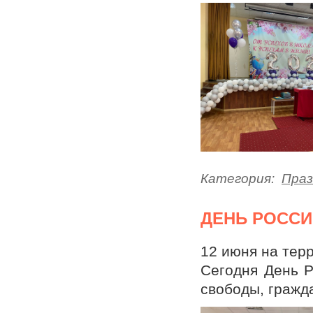
Категория:
Праз
ДЕНЬ РОССИ
12 июня на тер
Сегодня День Р
свободы, гражда