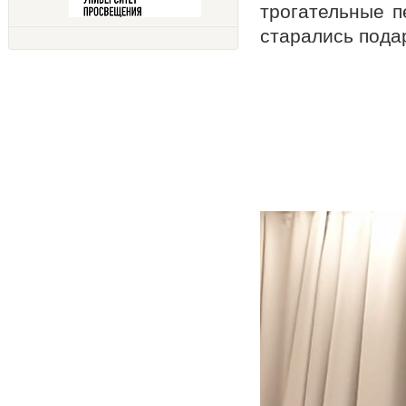
трогательные п
старались пода