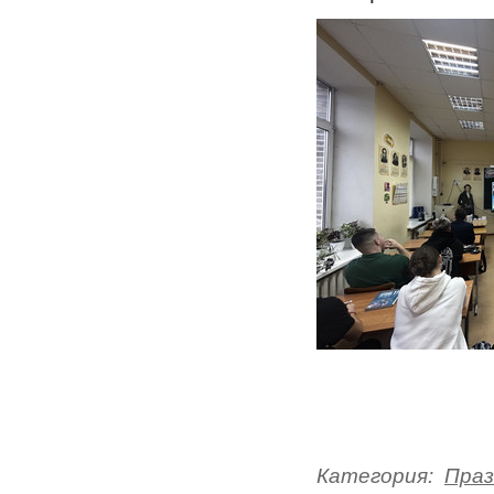
Категория:
Праз