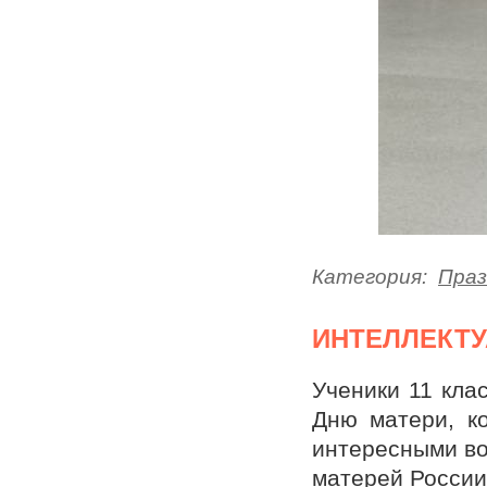
Категория:
Праз
ИНТЕЛЛЕКТУ
Ученики 11 кла
Дню матери, к
интересными во
матерей России