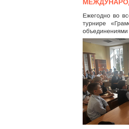
МЕЖДУНАРО
Ежегодно во вс
турнире «Грам
объединениями 