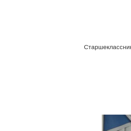
Старшеклассник