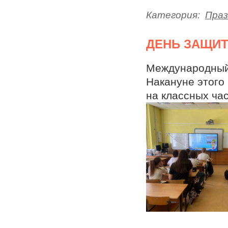
Категория:
Праз
ДЕНЬ ЗАЩИ
Международный 
Накануне этого
на классных час