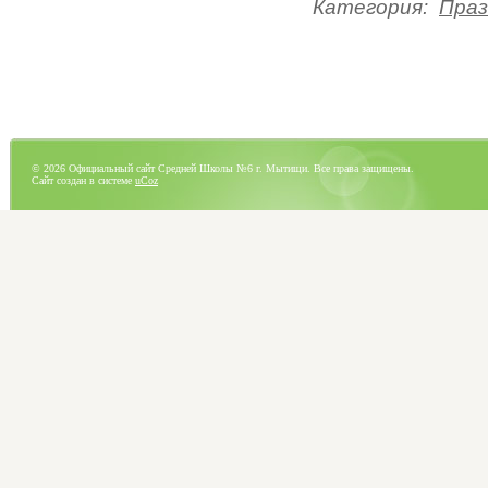
Категория:
Праз
© 2026 Официальный сайт Средней Школы №6 г. Мытищи. Все права защищены.
Сайт создан в системе
uCoz