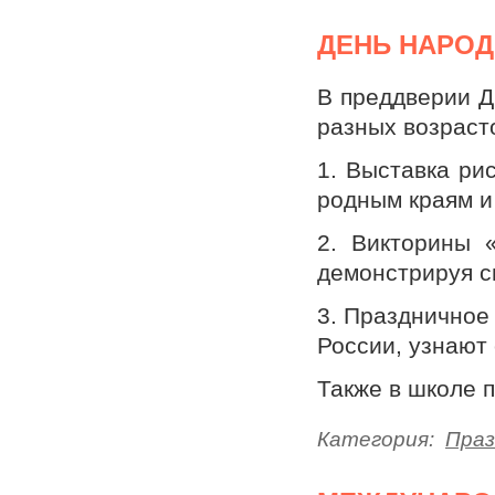
ДЕНЬ НАРОД
В преддверии Д
разных возраст
1. Выставка ри
родным краям и
2. Викторины 
демонстрируя с
3. Праздничное
России, узнают 
Также в школе 
Категория:
Праз