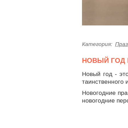
Категория:
Праз
НОВЫЙ ГОД 
Новый год - эт
таинственного 
Новогодние пра
новогодние пер