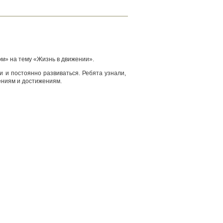
м» на тему «Жизнь в движении».
и и постоянно развиваться. Ребята узнали,
мениям и достижениям.