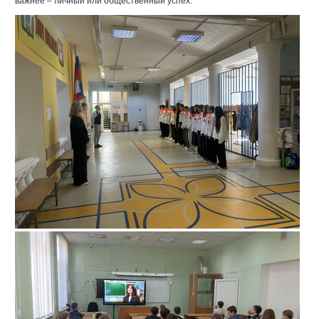
важнее – личный или общественный успех.