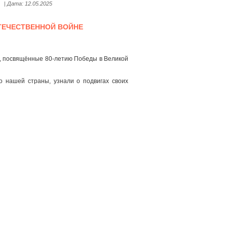
| Дата:
12.05.2025
ОТЕЧЕСТВЕННОЙ ВОЙНЕ
, посвящённые 80-летию Победы в Великой
го нашей страны, узнали о подвигах своих