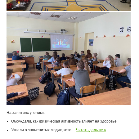
На занятиях ученики:
Обсуждали, как физическая активность влияет на здоровье
Узнали о знаменитых людях, кото
...
Читать дальше »