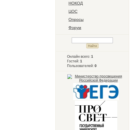
НОКОД
ЦОС
Опросы
Форум
Онлайн всего:
1
Гостей:
1
Пользователей:
0