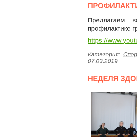
ПРОФИЛАКТИ
Предлагаем 
профилактике г
https://www.yo
Категория:
Спо
07.03.2019
НЕДЕЛЯ ЗД