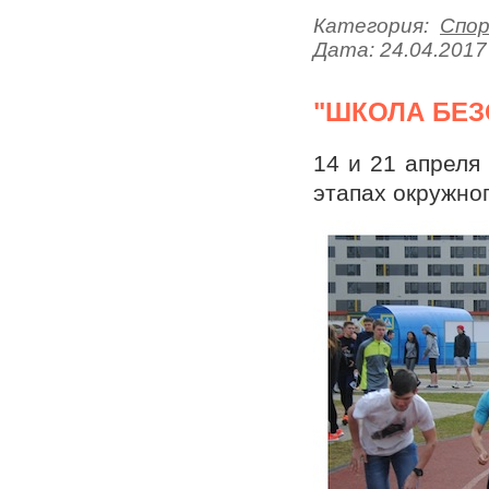
Категория:
Спо
Дата:
24.04.2017
"ШКОЛА БЕЗ
14 и 21 апреля
этапах окружно