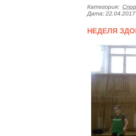
Категория:
Спо
Дата:
22.04.2017
НЕДЕЛЯ ЗД