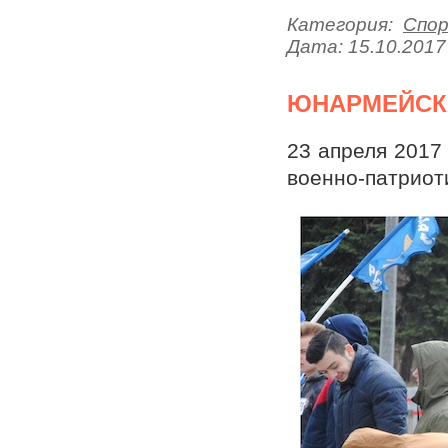
Категория:
Спо
Дата:
15.10.2017
ЮНАРМЕЙСК
23 апреля 201
военно-патриот