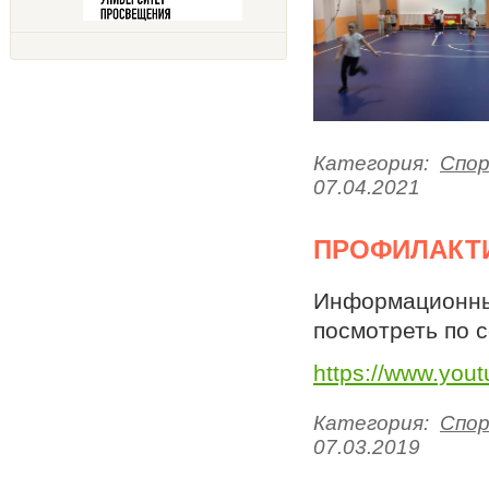
Категория:
Спо
07.04.2021
ПРОФИЛАКТИ
Информационны
посмотреть по 
https://www.yo
Категория:
Спо
07.03.2019