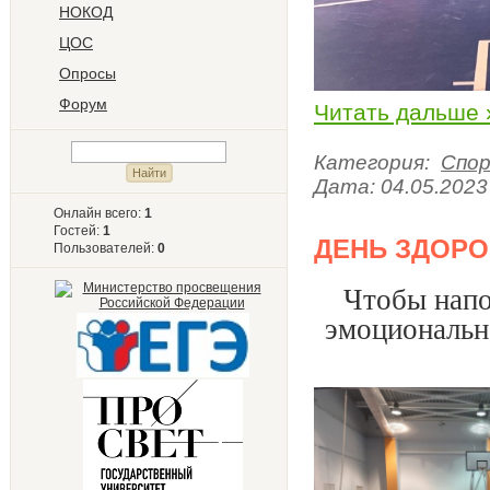
НОКОД
ЦОС
Опросы
Форум
Читать дальше 
Категория:
Спо
Дата:
04.05.2023
Онлайн всего:
1
Гостей:
1
ДЕНЬ ЗДОРО
Пользователей:
0
Чтобы напо
эмоционально