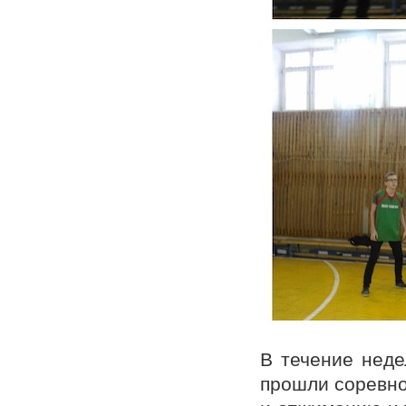
В течение неде
прошли соревно