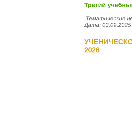
Третий учебны
Тематические н
Дата:
03.09.2025
УЧЕНИЧЕСКО
2026