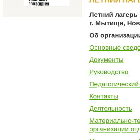
Летний лагерь 
г. Мытищи, Но
Об организации
Основные свед
Документы
Руководство
Педагогический
Контакты
Деятельность
Материально
организации от