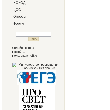
НОКОД
ЦОС
Опросы
Форум
Онлайн всего:
1
Гостей:
1
Пользователей:
0