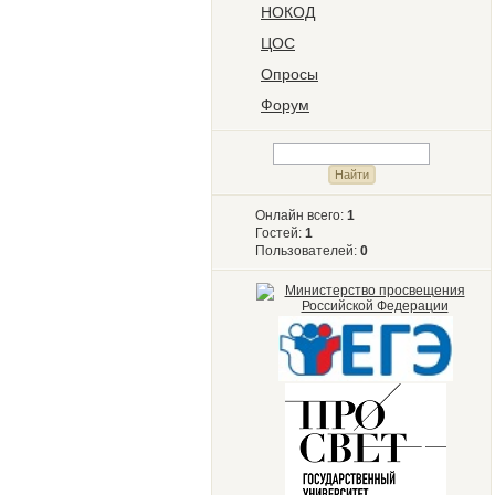
НОКОД
ЦОС
Опросы
Форум
Онлайн всего:
1
Гостей:
1
Пользователей:
0