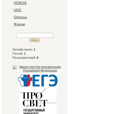
НОКОД
ЦОС
Опросы
Форум
Онлайн всего:
1
Гостей:
1
Пользователей:
0