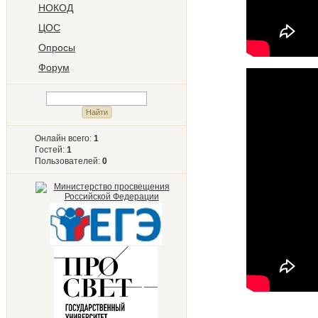
НОКОД
ЦОС
Опросы
Форум
Онлайн всего:
1
Гостей:
1
Пользователей:
0