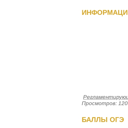
ИНФОРМАЦИ
Регламентирующ
Просмотров: 120
БАЛЛЫ ОГЭ