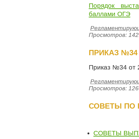
Порядок выст
баллами ОГЭ
Регламентирующ
Просмотров: 142
ПРИКАЗ №34 
Приказ №34 от 
Регламентирующ
Просмотров: 126
СОВЕТЫ ПО 
СОВЕТЫ ВЫП