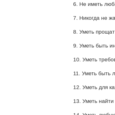
6. Не иметь люб
7. Никогда не ж
8. Уметь прощат
9. Уметь быть и
10. Уметь требо
11. Уметь быть 
12. Уметь для к
13. Уметь найти
14. Уметь любую