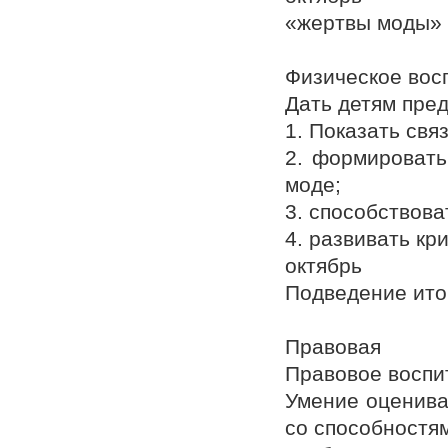
«жертвы моды»
Физическое вос
Дать детям пред
1. Показать свя
2. формировать
моде;
3. способствова
4. развивать к
октябрь
Подведение ито
Правовая
Правовое воспи
Умение оценива
со способностям