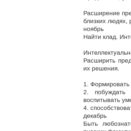
Расширение пре
близких людях, 
ноябрь
Найти клад. Инт
Интеллектуальн
Расширить пред
их решения.
1. Формировать
2. побуждать 
воспитывать уме
4. способствова
декабрь
Быть любознат