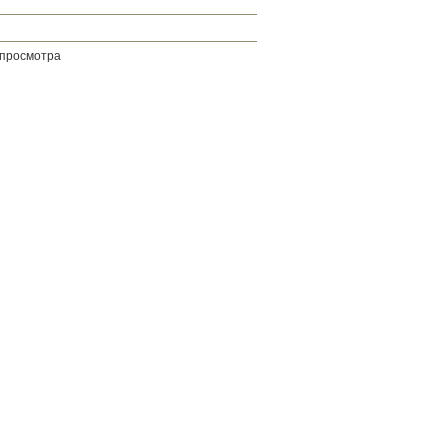
 просмотра