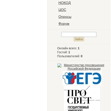
НОКОД
ЦОС
Опросы
Форум
Онлайн всего:
1
Гостей:
1
Пользователей:
0