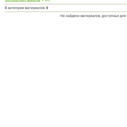
В категории материалов
:
0
Не найдено материалов, доступных для